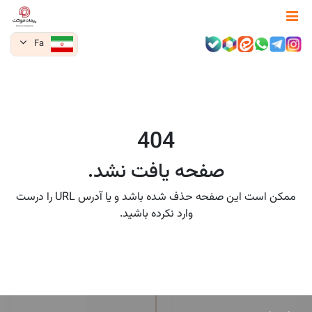
Fa
404
صفحه یافت نشد.
ممکن است این صفحه حذف شده باشد و یا آدرس URL را درست
وارد نکرده باشید.