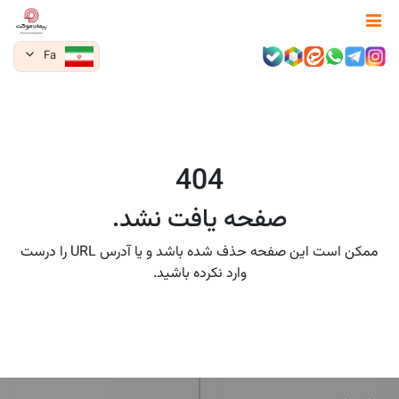
Fa
404
صفحه یافت نشد.
ممکن است این صفحه حذف شده باشد و یا آدرس URL را درست
وارد نکرده باشید.